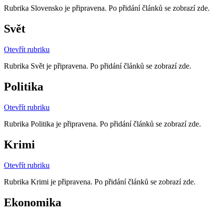
Rubrika Slovensko je připravena. Po přidání článků se zobrazí zde.
Svět
Otevřít rubriku
Rubrika Svět je připravena. Po přidání článků se zobrazí zde.
Politika
Otevřít rubriku
Rubrika Politika je připravena. Po přidání článků se zobrazí zde.
Krimi
Otevřít rubriku
Rubrika Krimi je připravena. Po přidání článků se zobrazí zde.
Ekonomika