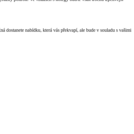
ná dostanete nabídku, která vás překvapí, ale bude v souladu s vašimi